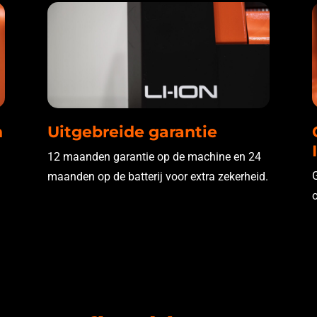
n
Uitgebreide garantie
12 maanden garantie op de machine en 24
maanden op de batterij voor extra zekerheid.