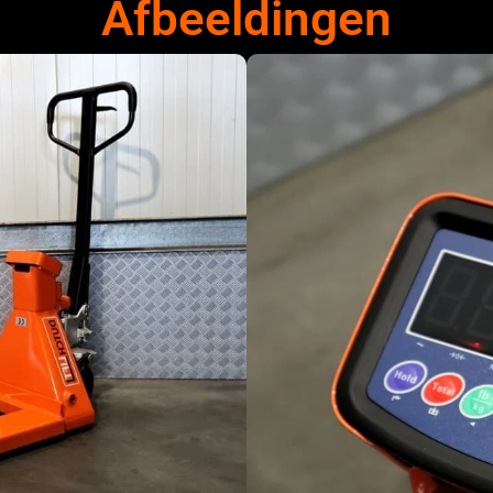
Afbeeldingen