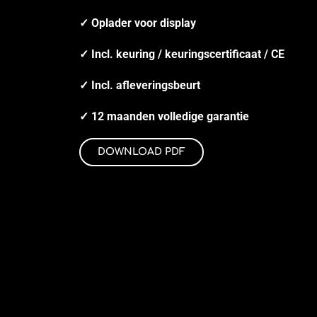
✓ Oplader voor display
✓ Incl. keuring / keuringscertificaat / CE
✓ Incl. afleveringsbeurt
✓ 12 maanden volledige garantie
DOWNLOAD PDF