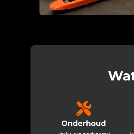
Wat
Onderhoud