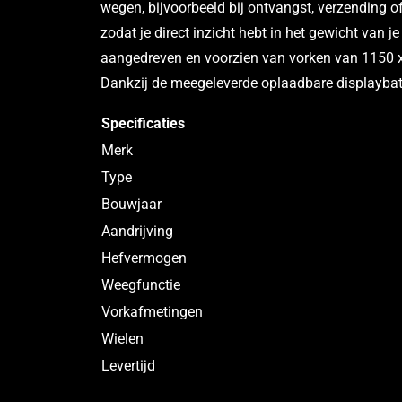
wegen, bijvoorbeeld bij ontvangst, verzending 
zodat je direct inzicht hebt in het gewicht van
aangedreven en voorzien van vorken van 1150 
Dankzij de meegeleverde oplaadbare displaybatt
Specificaties
Merk
Type
Bouwjaar
Aandrijving
Hefvermogen
Weegfunctie
Vorkafmetingen
Wielen
Levertijd