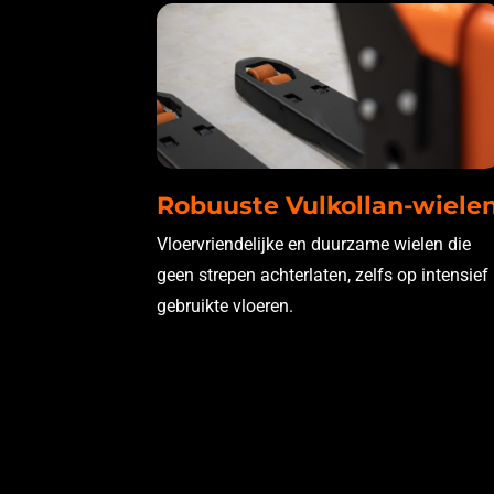
Robuuste Vulkollan-wiele
Vloervriendelijke en duurzame wielen die
geen strepen achterlaten, zelfs op intensief
gebruikte vloeren.