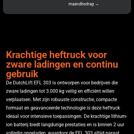
maandbedrag →
Krachtige heftruck voor
zware ladingen en continu
gebruik
De DutchLift EFL 303 is ontworpen voor bedrijven die
zware ladingen tot 3.000 kg veilig en efficiënt willen
verplaatsen. Met zijn robuuste constructie, compacte
formaat en geavanceerde technologie is deze heftruck
ideaal voor intensieve toepassingen. De krachtige lithium-
ion batterij biedt langdurige prestaties en is binnen 2 uur
volledig opgeladen, waardoor de EFL 303 altijd paraat