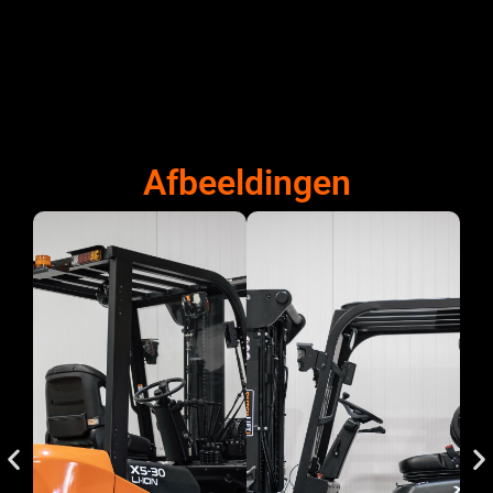
Afbeeldingen