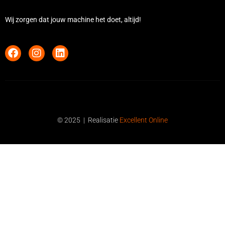
Wij zorgen dat jouw machine het doet, altijd!
© 2025 | Realisatie
Excellent Online