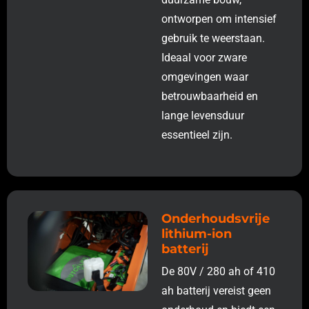
ontworpen om intensief
gebruik te weerstaan.
Ideaal voor zware
omgevingen waar
betrouwbaarheid en
lange levensduur
essentieel zijn.
Onderhoudsvrije
lithium-ion
batterij
De 80V / 280 ah of 410
ah batterij vereist geen