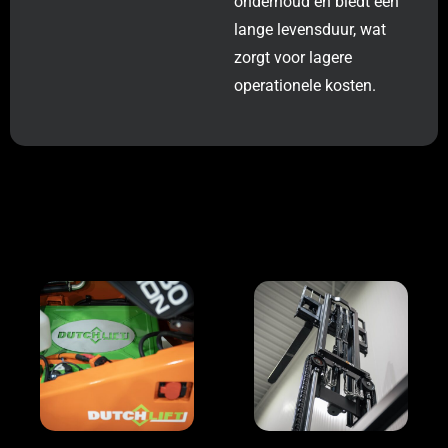
onderhoud en biedt een
lange levensduur, wat
zorgt voor lagere
operationele kosten.