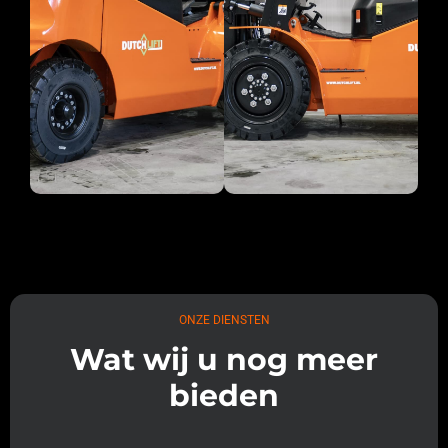
ONZE DIENSTEN
Wat wij u nog meer
bieden