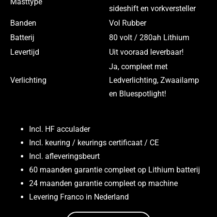
Masttype
sideshift en vorkversteller
Banden
Vol Rubber
Batterij
80 volt / 280ah Lithium
Levertijd
Uit vooraad leverbaar!
Ja, compleet met
Verlichting
Ledverlichting, Zwaailamp
en Bluespotlight!
Incl. HF acculader
Incl. keuring / keurings certificaat / CE
Incl. afleveringsbeurt
60 maanden garantie compleet op Lithium batterij
24 maanden garantie compleet op machine
Levering Franco in Nederland