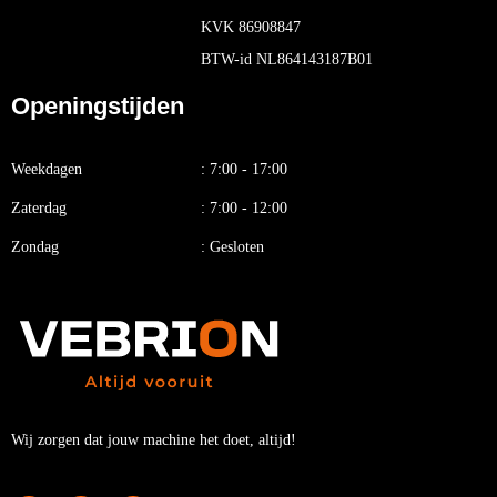
KVK 86908847
BTW-id NL864143187B01
Openingstijden
Weekdagen
: 7:00 - 17:00
Zaterdag
: 7:00 - 12:00
Zondag
: Gesloten
Wij zorgen dat jouw machine het doet, altijd!